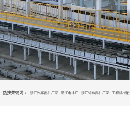
热搜关键词：
浙江汽车配件厂家
浙江电泳厂
浙江铸造配件厂家
工程机械配