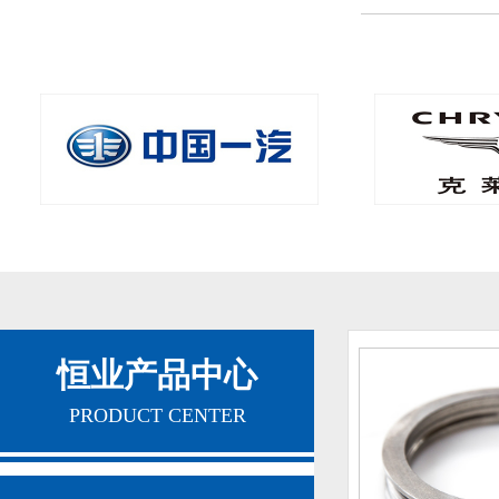
中国一汽
克莱斯勒
恒业产品中心
PRODUCT CENTER