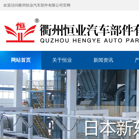
欢迎访问衢州恒业汽车部件有限公司官网
网站首页
关于恒业
新闻资讯