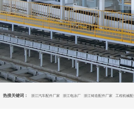
热搜关键词：
浙江汽车配件厂家
浙江电泳厂
浙江铸造配件厂家
工程机械配