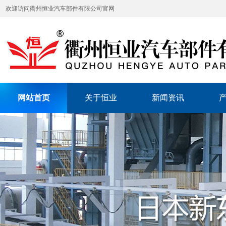
欢迎访问衢州恒业汽车部件有限公司官网
网站首页
关于恒业
新闻资讯