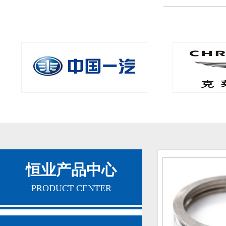
中国一汽
克莱斯勒
恒业产品中心
PRODUCT CENTER